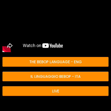
THE BEBOP LANGUAGE - ENG
IL LINGUAGGIO BEBOP - ITA
LIVE